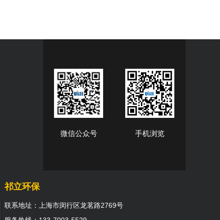
微信公众号
手机浏览
祁立环保
联系地址：上海市闵行区龙茗路2769号