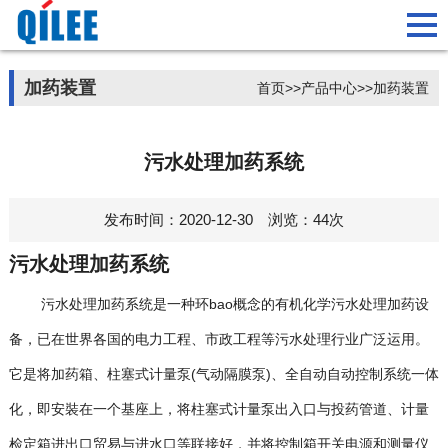
加药装置
首页
>>
产品中心
>>
加药装置
污水处理加药系统
发布时间：2020-12-30 浏览：44次
污水处理加药系统
污水处理加药系统是一种环bao概念的有机化学污水处理加药设
备，已在世界各国的电力工程、市政工程等污水处理行业广泛运用。
它是将加药箱、柱塞式计量泵(气动隔膜泵)、全自动自动控制系统一体
化，即安裝在一个基座上，将柱塞式计量泵出入口与投药管道、计量
检定箱进出口贸易与进水口等联接好，并将控制箱开关电源和测量仪