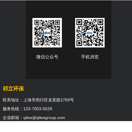
微信公众号
手机浏览
祁立环保
联系地址：上海市闵行区龙茗路2769号
服务热线：133-7003-5529
企业邮箱：qilee@qileegroup.com