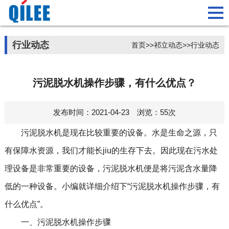
行业动态
首页
>>
祁立动态
>>
行业动态
污泥脱水机操作步骤，有什么优点？
发布时间：2021-04-23 浏览：55次
污泥脱水机
是现在比较重要的设备。水是生命之源，只
有保障水资源，我们才能长jiu的生存下去。因此现在污水处
理设备是非常重要的设备，污泥脱水机便是将污泥含水量降
低的一种设备。小编就详细介绍下“污泥脱水机操作步骤，有
什么优点”。
一、污泥脱水机操作步骤