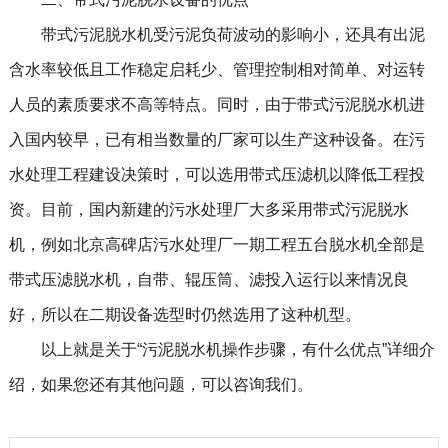
带式污泥脱水机受污泥负荷波动的影响小，还具有出泥
含水率较低且工作稳定启耗少、管理控制相对简单、对运转
人员的素质要求不高等特点。同时，由于带式污泥脱水机进
入国内较早，已有相当数量的厂家可以生产这种设备。在污
水处理工程建设决策时，可以选用带式压滤机以降低工程投
资。目前，国内新建的污水处理厂大多采用带式污泥脱水
机，例如北京高碑店污水处理厂一期工程五台脱水机全部是
带式压滤脱水机，自带、辊压筒、滤投入运行以来情况良
好，所以在二期设备选型时仍然选用了这种机型。
以上就是关于“污泥脱水机操作步骤，有什么优点”详细介
绍，如果您还有其他问题，可以咨询我们。