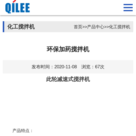
化工搅拌机
首页
>>
产品中心
>>
化工搅拌机
环保加药搅拌机
发布时间：2020-11-08 浏览：67次
此轮减速式搅拌机
产品特点：