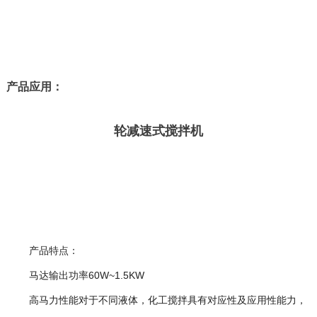
产品应用：
轮减速式搅拌机
产品特点：
马达输出功率60W~1.5KW
高马力性能对于不同液体，化工搅拌具有对应性及应用性能力，