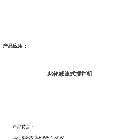
产品应用：
此轮减速式搅拌机
产品特点：
马达输出功率60W~1.5KW