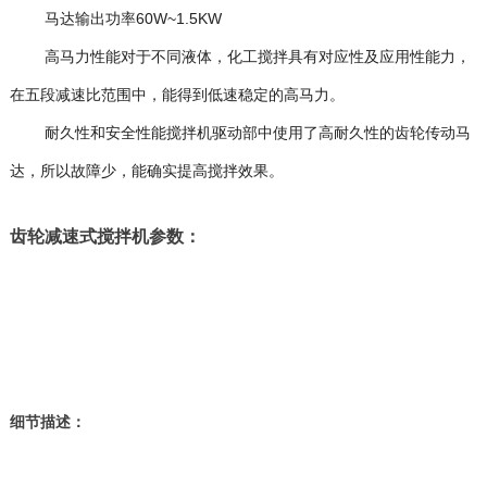
马达输出功率60W~1.5KW
高马力性能对于不同液体，化工搅拌具有对应性及应用性能力，
在五段减速比范围中，能得到低速稳定的高马力。
耐久性和安全性能搅拌机驱动部中使用了高耐久性的齿轮传动马
达，所以故障少，能确实提高搅拌效果。
齿轮减速式搅拌机参数：
细节描述：