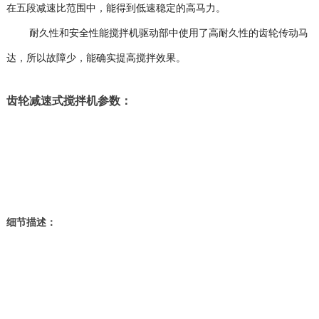
在五段减速比范围中，能得到低速稳定的高马力。
耐久性和安全性能搅拌机驱动部中使用了高耐久性的齿轮传动马
达，所以故障少，能确实提高搅拌效果。
齿轮减速式搅拌机参数：
细节描述：