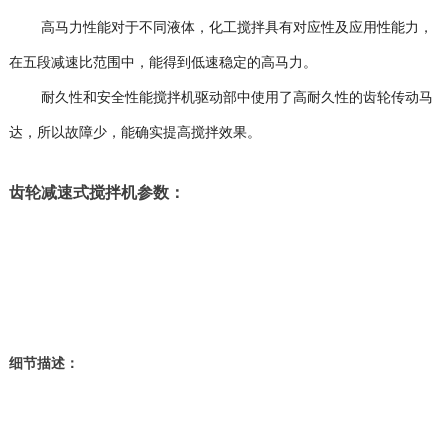
高马力性能对于不同液体，化工搅拌具有对应性及应用性能力，
在五段减速比范围中，能得到低速稳定的高马力。
耐久性和安全性能搅拌机驱动部中使用了高耐久性的齿轮传动马
达，所以故障少，能确实提高搅拌效果。
齿轮减速式搅拌机参数：
细节描述：