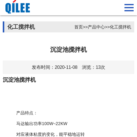
化工搅拌机
首页
>>
产品中心
>>
化工搅拌机
沉淀池搅拌机
发布时间：2020-11-08 浏览：13次
沉淀池搅拌机
产品特点：
马达输出功率100W~22KW
对应液体粘度的变化，能平稳地运转