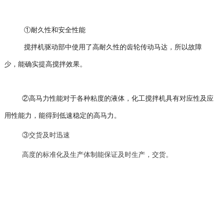
①耐久性和安全性能
搅拌机驱动部中使用了高耐久性的齿轮传动马达，所以故障
少，能确实提高搅拌效果。
②高马力性能对于各种粘度的液体，化工搅拌机具有对应性及应
用性能力，能得到低速稳定的高马力。
③交货及时迅速
高度的标准化及生产体制能保证及时生产，交货。