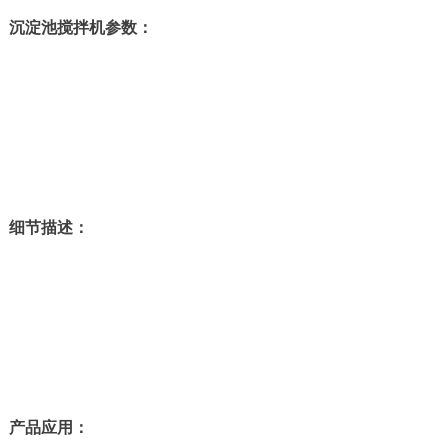
沉淀池搅拌机参数：
细节描述：
产品应用：