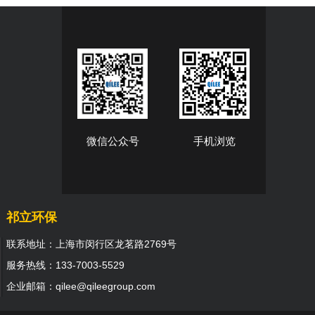
微信公众号
手机浏览
祁立环保
联系地址：上海市闵行区龙茗路2769号
服务热线：133-7003-5529
企业邮箱：qilee@qileegroup.com