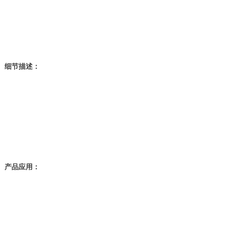
细节描述：
产品应用：