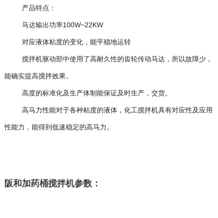
产品特点：
马达输出功率100W~22KW
对应液体粘度的变化，能平稳地运转
搅拌机驱动部中使用了高耐久性的齿轮传动马达，所以故障少，
能确实提高搅拌效果。
高度的标准化及生产体制能保证及时生产，交货。
高马力性能对于各种粘度的液体，化工搅拌机具有对应性及应用
性能力，能得到低速稳定的高马力。
阪和加药桶搅拌机参数：