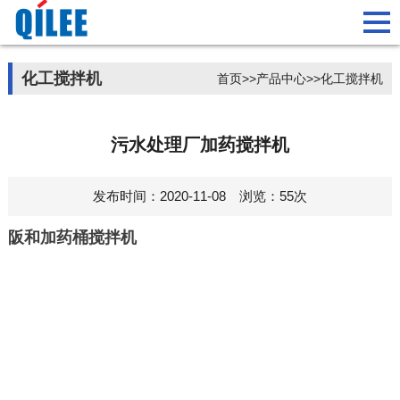
化工搅拌机
首页
>>
产品中心
>>
化工搅拌机
污水处理厂加药搅拌机
发布时间：2020-11-08 浏览：55次
阪和加药桶搅拌机